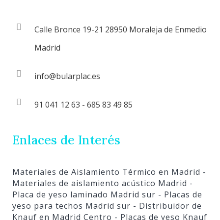
Calle Bronce 19-21 28950 Moraleja de Enmedio
Madrid
info@bularplac.es
91 041 12 63 - 685 83 49 85
Enlaces de Interés
Materiales de Aislamiento Térmico en Madrid
-
Materiales de aislamiento acústico Madrid
-
Placa de yeso laminado Madrid sur
- Placas de
yeso para techos Madrid sur
- Distribuidor de
Knauf en Madrid Centro
- Placas de yeso Knauf