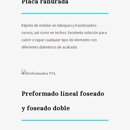
Placa ranurada
Rápida de instalar en tabiques y trasdosados
curvos, así como en techos. Excelente solución para
cubrir o tapar cualquier tipo de elemento con
diferentes diámetros de acabado.
Preformado lineal foseado
y foseado doble