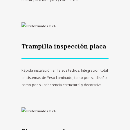
Trampilla inspección placa
Rápida instalación en falsos techos. Integración total
en sistemas de Yeso Laminado, tanto por su diseño,
como por su coherencia estructural y decorativa.