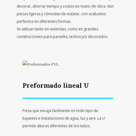
decorar, ahorrar tiempo y costos en mano de obra. Son
piezas ligeras y cómodas de instalar, con acabados
perfectos en diferentes formas.
Se utilizan tanto en viviendas, como en grandes
construcciones para paredes, techos y/o decorados.
Preformado lineal U
Pieza que encaja facilmente en todo tipo de
bajantes e instalaciones de agua, luz y aire. La U
permite alturas diferentes de los lados.