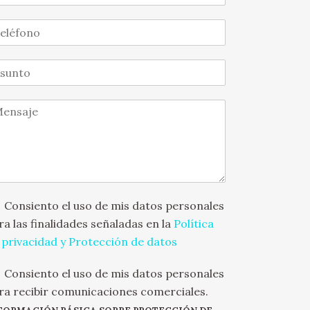
Consiento el uso de mis datos personales
ra las finalidades señaladas en la
Política
 privacidad y Protección de datos
Consiento el uso de mis datos personales
ra recibir comunicaciones comerciales.