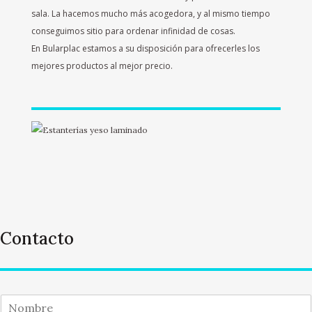
sala. La hacemos mucho más acogedora, y al mismo tiempo
conseguimos sitio para ordenar infinidad de cosas.
En Bularplac estamos a su disposición para ofrecerles los
mejores productos al mejor precio.
Contacto
N