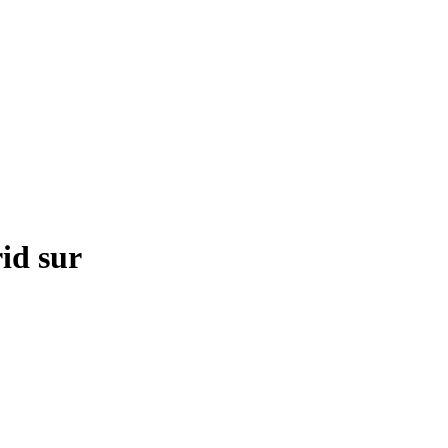
id sur