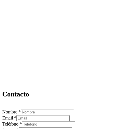
Contacto
Nombre
*
Email
*
Teléfono
*