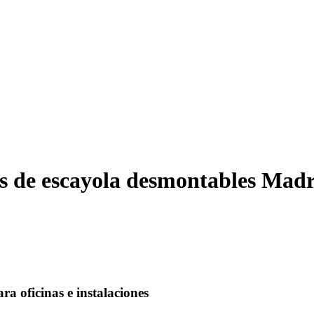
s de escayola desmontables Madr
a oficinas e instalaciones