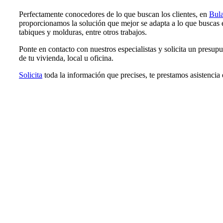
Perfectamente conocedores de lo que buscan los clientes, en
Bula
proporcionamos la solución que mejor se adapta a lo que buscas en
tabiques y molduras, entre otros trabajos.
Ponte en contacto con nuestros especialistas y solicita un presup
de tu vivienda, local u oficina.
Solicita
toda la información que precises, te prestamos asistencia