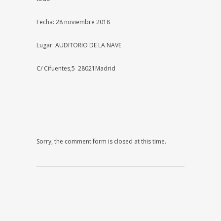
Fecha: 28 noviembre 2018
Lugar: AUDITORIO DE LA NAVE
C/ Cifuentes,5 28021Madrid
Sorry, the comment form is closed at this time.