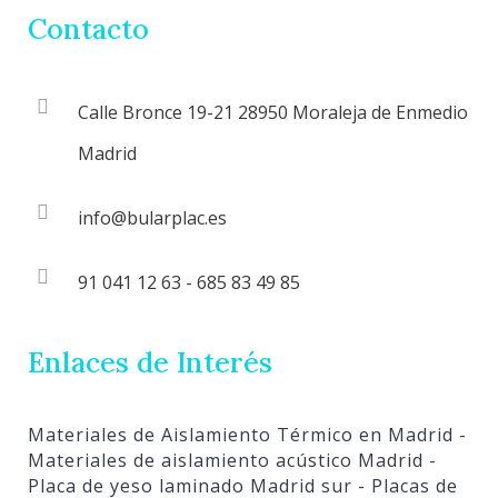
Contacto
Calle Bronce 19-21 28950 Moraleja de Enmedio
Madrid
info@bularplac.es
91 041 12 63 - 685 83 49 85
Enlaces de Interés
Materiales de Aislamiento Térmico en Madrid
-
Materiales de aislamiento acústico Madrid
-
Placa de yeso laminado Madrid sur
- Placas de