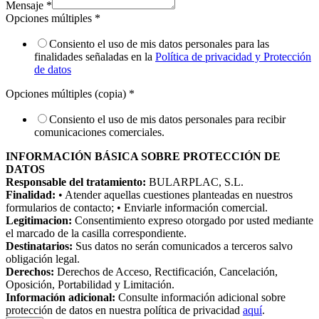
Mensaje
*
Opciones múltiples
*
Consiento el uso de mis datos personales para las
finalidades señaladas en la
Política de privacidad y Protección
de datos
Opciones múltiples (copia)
*
Consiento el uso de mis datos personales para recibir
comunicaciones comerciales.
INFORMACIÓN BÁSICA SOBRE PROTECCIÓN DE
DATOS
Responsable del tratamiento:
BULARPLAC, S.L.
Finalidad:
• Atender aquellas cuestiones planteadas en nuestros
formularios de contacto; • Enviarle información comercial.
Legitimacion:
Consentimiento expreso otorgado por usted mediante
el marcado de la casilla correspondiente.
Destinatarios:
Sus datos no serán comunicados a terceros salvo
obligación legal.
Derechos:
Derechos de Acceso, Rectificación, Cancelación,
Oposición, Portabilidad y Limitación.
Información adicional:
Consulte información adicional sobre
protección de datos en nuestra política de privacidad
aquí
.